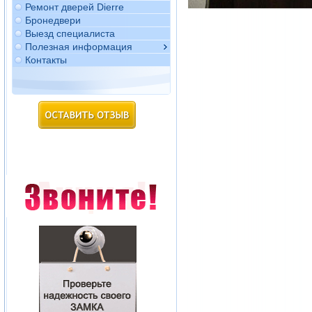
Ремонт дверей Dierre
Бронедвери
Выезд специалиста
Полезная информация
Контакты