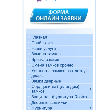
Главная
Прайс-лист
Наши услуги
Замена замков
Врезка замков
Смена замков срочно
Установка замков в железную
дверь
Замки дверные
Сердцевины (цилиндры)
замков
Защитная фурнитура Rostex
Дверные задвижки
Фурнитура