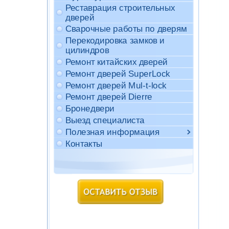
Реставрация строительных
дверей
Сварочные работы по дверям
Перекодировка замков и
цилиндров
Ремонт китайских дверей
Ремонт дверей SuperLock
Ремонт дверей Mul-t-lock
Ремонт дверей Dierre
Бронедвери
Выезд специалиста
Полезная информация
Контакты