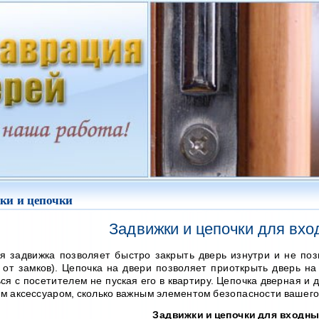
ки и цепочки
Задвижки и цепочки для вхо
я задвижка позволяет быстро закрыть дверь изнутри и не поз
 от замков). Цепочка на двери позволяет приоткрыть дверь на
ся с посетителем не пуская его в квартиру. Цепочка дверная и
м аксессуаром, сколько важным элементом безопасности вашего
Задвижки и цепочки для входны