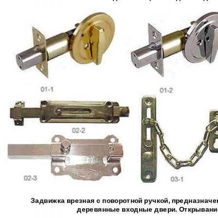
Задвижка врезная с поворотной ручкой, предназначе
деревянные входные двери. Открывани