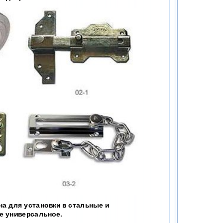
на для установки в стальные и
е универсальное.