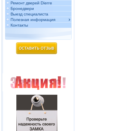
Ремонт дверей Dierre
Бронедвери
Выезд специалиста
Полезная информация
Контакты