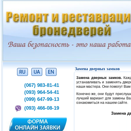
Замена дверных замков
Замена дверных замков.
Кажд
устанавливать и заменять две
(067) 983-81-41
наши мастера. Они помогут Вам
(093) 964-54-41
Конечно же, они будут прислуш
(099) 647-99-13
лучший вариант для замены Ва
ознакомиться на нашем сайте.
(093) 466-08-19
Замена д