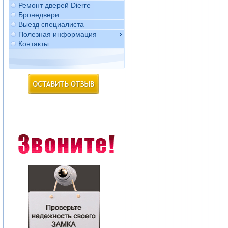
Ремонт дверей Dierre
Бронедвери
Выезд специалиста
Полезная информация
Контакты