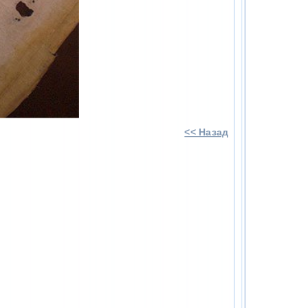
<< Назад