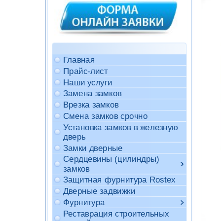
Главная
Прайс-лист
Наши услуги
Замена замков
Врезка замков
Смена замков срочно
Установка замков в железную
дверь
Замки дверные
Сердцевины (цилиндры)
замков
Защитная фурнитура Rostex
Дверные задвижки
Фурнитура
Реставрация строительных