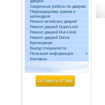
дверей
Сварочные работы по дверям
Перекодировка замков и
цилиндров
Ремонт китайских дверей
Ремонт дверей SuperLock
Ремонт дверей Mul-t-lock
Ремонт дверей Dierre
Бронедвери
Выезд специалиста
Полезная информация
Контакты