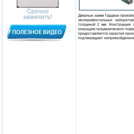
Дверные замки Гардиан произво
экспериментальных лаборатор
толщиной 2 мм. Конструкция 
операцию гальванического покр
предоставляется гарантия прои
подтверждают непревзойденное 