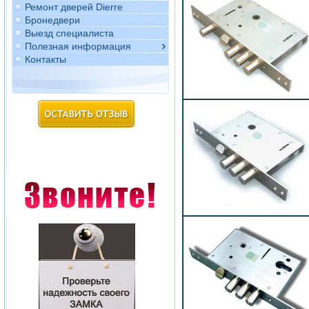
Ремонт дверей Dierre
Бронедвери
Выезд специалиста
Полезная информация
Контакты