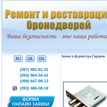
Замки и фурнитура Гардиан
(067) 983-81-41
(093) 964-54-41
(099) 647-99-13
(093) 466-08-19