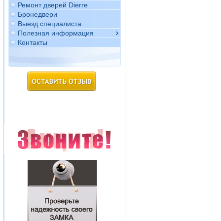
Ремонт дверей Dierre
Бронедвери
Выезд специалиста
Полезная информация
Контакты