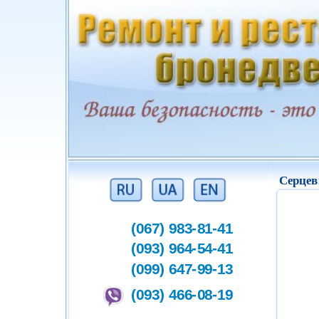
Серцев
(067) 983-81-41
(093) 964-54-41
(099) 647-99-13
(093) 466-08-19